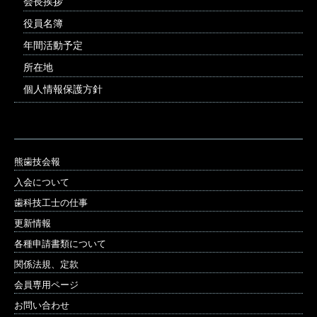
会長挨拶
役員名簿
年間活動予定
所在地
個人情報保護方針
熊歯技会報
入会について
歯科技工士の仕事
更新情報
各種申請書類について
関係法規、定款
会員専用ページ
お問い合わせ