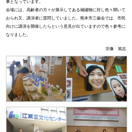
事となっています。
会場には、高齢者の方々が展示してある補綴物に対し色々聞いて
おられ又、講演者に質問していました。熊本市三歯会では、市民
向けに講演を開催したらという意見が出ていますので色々参考に
なりました。
宗像 篤志